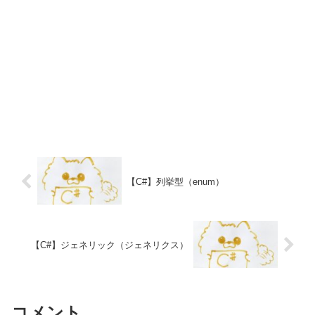
【C#】列挙型（enum）
【C#】ジェネリック（ジェネリクス）
コメント