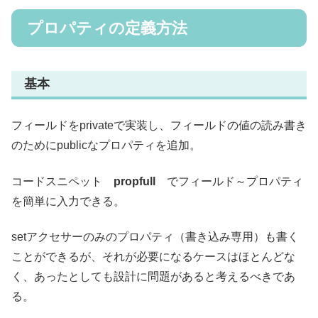
プロパティの定義方法
基本
フィールドをprivateで実装し、フィールドの値の読み書き
のためにpublicなプロパティを追加。
コードスニペット
propfull
でフィールド～プロパティ
を簡単に入力できる。
setアクセサーのみのプロパティ（書き込み専用）も書く
ことができるが、それが必要になるケースはほとんどな
く、あったとしても設計に問題があると考えるべきであ
る。