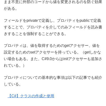
まま不意に外部のコードから値を変更されるのを防ぐ効果
がある。
フィールドをprivateで定義し、プロパティをpublicで定義
することで、プロパティを介してのみフィールドを読み書
きすることを強制することができる。
プロパティは、値を取得するためのgetアクセサー、値を
設定するためのsetアクセサーを持っている。（getしかな
い場合もある。また、C#9.0からはinitアクセサーも追加さ
れている。）
プロパティについての基本的な事項は以下の記事でも紹介
している。
【C#】クラスの作成と使用