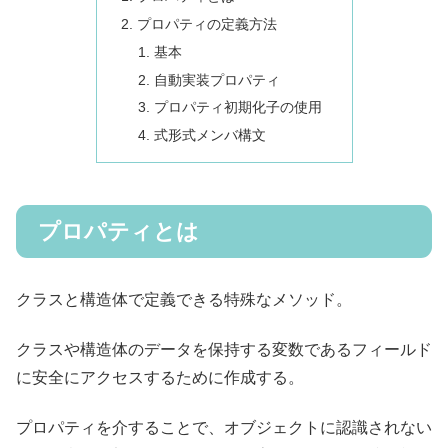
プロパティの定義方法
基本
自動実装プロパティ
プロパティ初期化子の使用
式形式メンバ構文
プロパティとは
クラスと構造体で定義できる特殊なメソッド。
クラスや構造体のデータを保持する変数であるフィールド
に安全にアクセスするために作成する。
プロパティを介することで、オブジェクトに認識されない