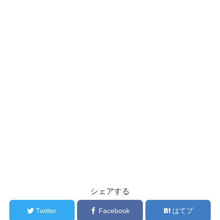
シェアする
Twitter
Facebook
はてブ