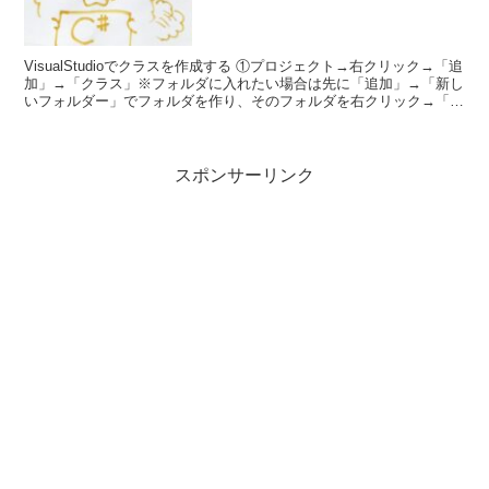
VisualStudioでクラスを作成する ①プロジェクト→右クリック→「追
加」→「クラス」※フォルダに入れたい場合は先に「追加」→「新し
いフォルダー」でフォルダを作り、そのフォルダを右クリック→「追
加」→「クラス」フォルダ名の例：...
スポンサーリンク