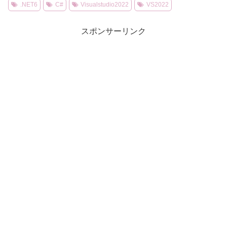
.NET6
C#
Visualstudio2022
VS2022
スポンサーリンク