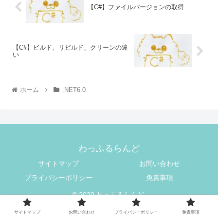
【C#】ファイルバージョンの取得
【C#】ビルド、リビルド、クリーンの違
い
ホーム
.NET6.0
わっふるらんど
サイトマップ
お問い合わせ
プライバシーポリシー
免責事項
© 2020 わっふるらんど.
サイトマップ
お問い合わせ
プライバシーポリシー
免責事項