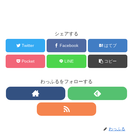
シェアする
Twitter
Facebook
はてブ
Pocket
LINE
コピー
わっふるをフォローする
わっふる