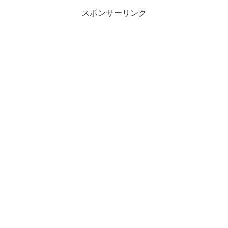
スポンサーリンク