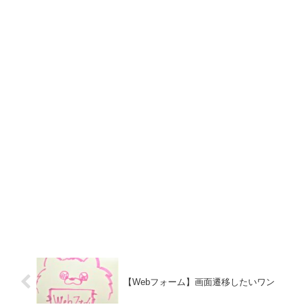
【Webフォーム】画面遷移したいワン