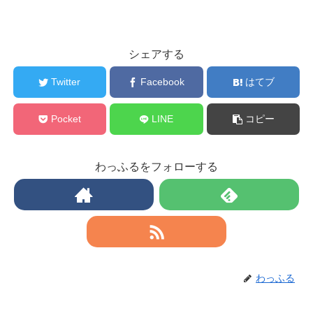
シェアする
Twitter
Facebook
はてブ
Pocket
LINE
コピー
わっふるをフォローする
わっふる