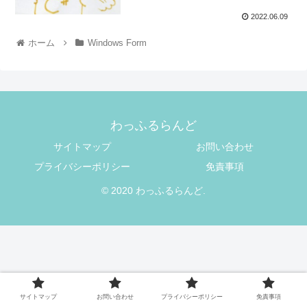
2022.06.09
ホーム
Windows Form
わっふるらんど
サイトマップ
お問い合わせ
プライバシーポリシー
免責事項
© 2020 わっふるらんど.
サイトマップ
お問い合わせ
プライバシーポリシー
免責事項