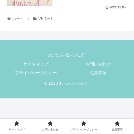
2022.12.05
ホーム
VB.NET
わっふるらんど
サイトマップ
お問い合わせ
プライバシーポリシー
免責事項
© 2020 わっふるらんど.
サイトマップ
お問い合わせ
プライバシーポリシー
免責事項