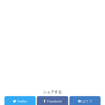
シェアする
Twitter
Facebook
はてブ