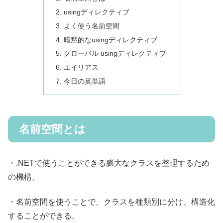
usingディレクティブ
よく使う名前空間
暗黙的なusingディレクティブ
グローバル usingディレクティブ
エイリアス
今日の英単語
名前空間とは
・.NETで使うことができる膨大なクラスを整理するため
の機構。
・名前空間を使うことで、クラスを種類別に分け、構造化
することができる。