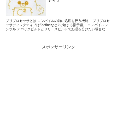
ティブ
プリプロセッサとは コンパイルの前に処理を行う機能。 プリプロセ
ッサディレクティブは#defineなど#で始まる指示語。 コンパイルシ
ンボル デバッグビルドとリリースビルドで処理を分けたい場合など
に使う。コンパイル...
スポンサーリンク