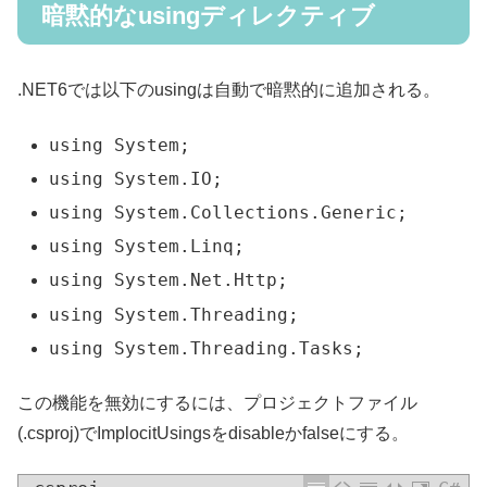
暗黙的なusingディレクティブ
.NET6では以下のusingは自動で暗黙的に追加される。
using System;
using System.IO;
using System.Collections.Generic;
using System.Linq;
using System.Net.Http;
using System.Threading;
using System.Threading.Tasks;
この機能を無効にするには、プロジェクトファイル
(.csproj)でImplocitUsingsをdisableかfalseにする。