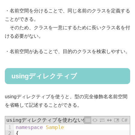
・名前空間を分けることで、同じ名前のクラスを定義する
ことができる。
そのため、クラスを一意にするために長いクラス名を付
ける必要がない。
・名前空間があることで、目的のクラスを検索しやすい。
usingディレクティブ
usingディレクティブを使うと、型の完全修飾名名前空間
を省略して記述することができる。
usingディレクティブを使わない例
C#
1
namespace
Sample
2
{