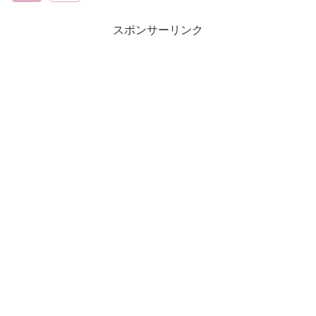
スポンサーリンク