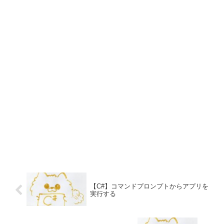
【C#】コマンドプロンプトからアプリを
実行する