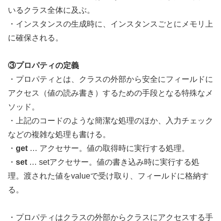
いるクラス全体に及ぶ。
・インスタンスの生成時に、インスタンスごとにメモリ上
に確保される。
③プロパティの定義
・プロパティとは、クラスの外部から安全にフィールドに
アクセス（値の読み書き）するための手段となる特殊なメ
ソッド。
・上記のコードのような簡潔な処理のほか、入力チェック
などの複雑な処理も書ける。
・
get
… アクセサー。値の取得時に実行する処理。
・
set
… setアクセサー。値の書き込み時に実行する処
理。渡された値をvalueで受け取り、フィールドに格納す
る。
・プロパティはクラスの外部からクラスにアクセスする手