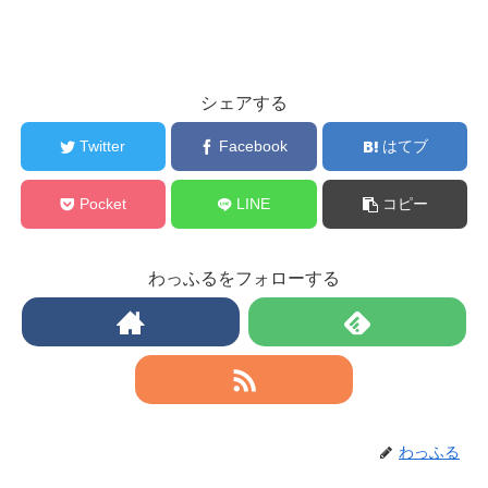
シェアする
Twitter
Facebook
はてブ
Pocket
LINE
コピー
わっふるをフォローする
わっふる