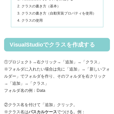
クラスの書き方（基本）
クラスの書き方（自動実装プロパティを使用）
クラスの使用
VisualStudioでクラスを作成する
①プロジェクト→右クリック→「追加」→「クラス」
※フォルダに入れたい場合は先に「追加」→「新しいフォ
ルダー」でフォルダを作り、そのフォルダを右クリック
→「追加」→「クラス」
フォルダ名の例：Data
②クラス名を付けて「追加」クリック。
※クラス名は
パスカルケース
でつける。例：