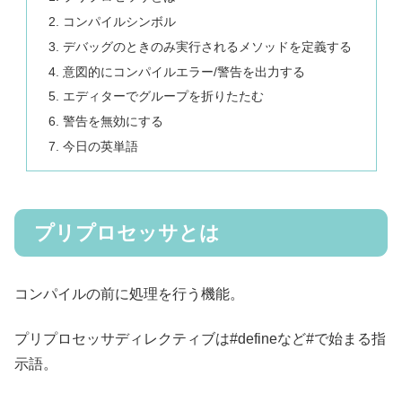
コンパイルシンボル
デバッグのときのみ実行されるメソッドを定義する
意図的にコンパイルエラー/警告を出力する
エディターでグループを折りたたむ
警告を無効にする
今日の英単語
プリプロセッサとは
コンパイルの前に処理を行う機能。
プリプロセッサディレクティブは#defineなど#で始まる指
示語。