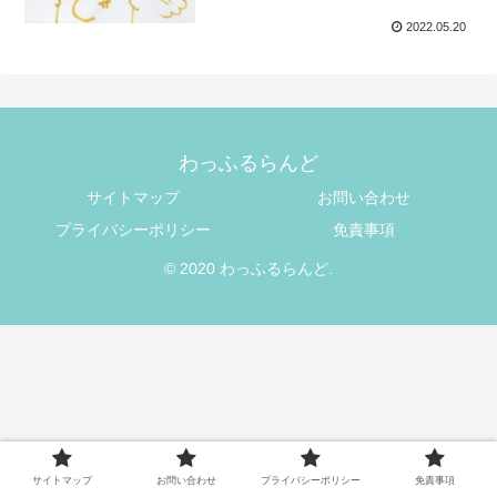
2022.05.20
わっふるらんど
サイトマップ
お問い合わせ
プライバシーポリシー
免責事項
© 2020 わっふるらんど.
サイトマップ
お問い合わせ
プライバシーポリシー
免責事項